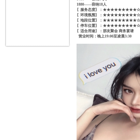
1880——容纳18人
〖服务态度〗：★★★★★★★★★☆ 
〖环境氛围〗：★★★★★★★★★☆ 
〖地段位置〗：★★★★★★★★★☆ 
〖停车位置〗：★★★★★★★★★☆ 
〖适合用途〗：朋友聚会 商务宴请
营业时间：晚上19:00至凌晨3:30